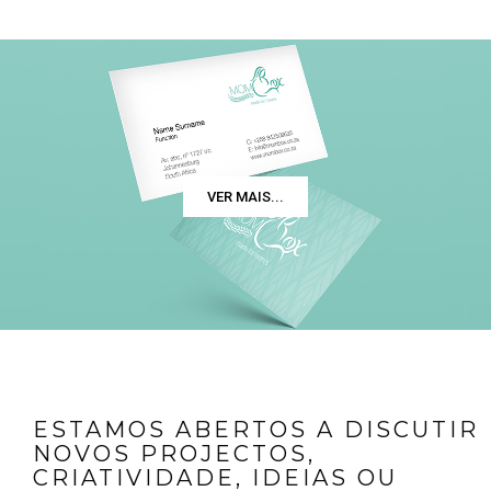
MOMBOX
VER MAIS...
ESTAMOS ABERTOS A DISCUTIR
NOVOS PROJECTOS,
CRIATIVIDADE, IDEIAS OU