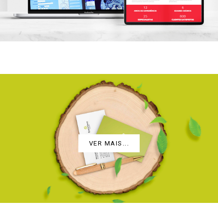
ENVIRO CLEAN
VER MAIS...