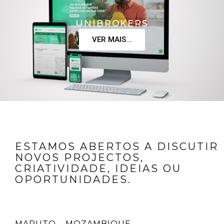
UNIBROKERS
VER MAIS...
ESTAMOS ABERTOS A DISCUTIR
NOVOS PROJECTOS,
CRIATIVIDADE, IDEIAS OU
OPORTUNIDADES.
MAPUTO – MOZAMBIQUE